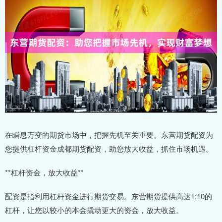
在瞬息万变的期货市场中，把握先机至关重要。东营期货配资为
您提供杠杆资金成都期货配资，助您放大收益，抓住市场机遇。
**杠杆资金，放大收益**
配资是指利用杠杆资金进行期货交易。东营期货提供高达1:10的
杠杆，让您以较小的本金撬动更大的资金，放大收益。