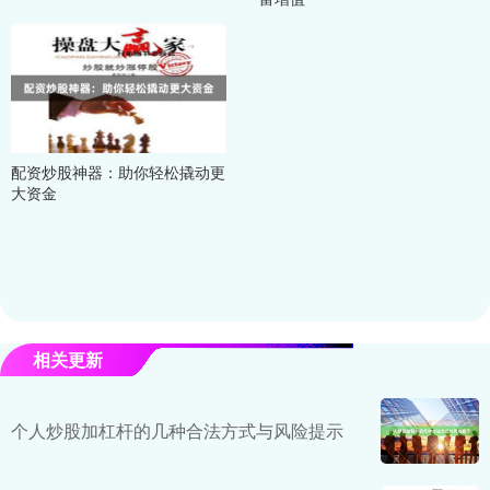
配资炒股神器：助你轻松撬动更
大资金
相关更新
个人炒股加杠杆的几种合法方式与风险提示