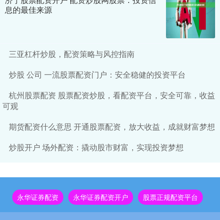
息的最佳来源
三亚杠杆炒股，配资策略与风控指南
炒股 公司 一流股票配资门户：安全稳健的投资平台
杭州股票配资 股票配资炒股，看配资平台，安全可靠，收益
可观
期货配资什么意思 开通股票配资，放大收益，成就财富梦想
炒股开户 场外配资：撬动股市财富，实现投资梦想
永华证券配资
永华证券配资开户
股票正规配资平台