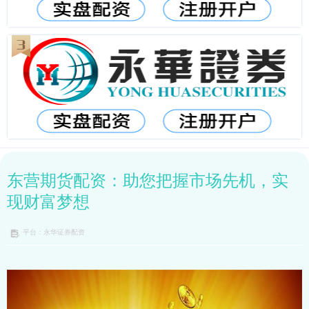
东营期货配资：助您把握市场先机，实
现财富梦想
平台：永华证券配资