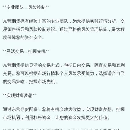
**专业团队，风险控制**
东营期货拥有经验丰富的专业团队，为您提供实时行情分析、交
易策略指导和风险控制建议。通过严格的风险管理措施，最大程
度保障您的资金安全。
**灵活交易，把握先机**
东营期货提供灵活的交易方式，包括日内交易、隔夜交易和套利
交易。您可以根据市场行情和个人风险承受能力，选择适合自己
的交易策略，把握市场先机。
**实现财富梦想**
通过东营期货配资，您将有机会放大收益，实现财富梦想。把握
市场机遇，利用杠杆资金，让您的资金发挥更大的价值。