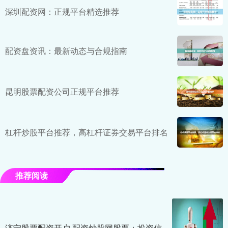
深圳配资网：正规平台精选推荐
配资盘资讯：最新动态与合规指南
昆明股票配资公司正规平台推荐
杠杆炒股平台推荐，高杠杆证券交易平台排名
推荐阅读
济宁股票配资开户 配资炒股网股票：投资信