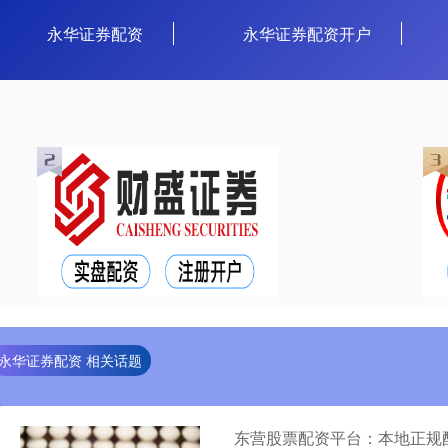
永华证券配资
永华证券配资开户
永华证券配资 相关话题
东营股票配资平台：本地正规