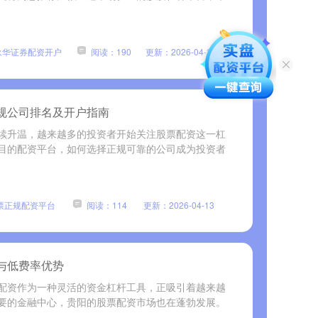
永华证券配资开户
阅读：190
更新：2026-04-23
规公司排名及开户指南
续升温，越来越多的投资者开始关注股票配资这一杠
目的配资平台，如何选择正规可靠的公司成为投资者
票正规配资平台
阅读：114
更新：2026-04-13
与低费率优势
配资作为一种灵活的资金杠杆工具，正吸引着越来越
要的金融中心，贵阳的股票配资市场也在蓬勃发展。