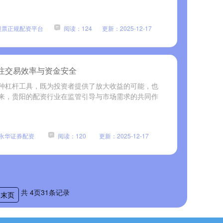
股票正规配资平台
阅读：124
更新：2025-12-17
注交易效率与资金安全
种杠杆工具，既为投资者提供了放大收益的可能，也
来，贵阳的配资行业在监管引导与市场需求的共同作
永华证券配资
阅读：120
更新：2025-12-17
共
4
页
31
条记录
末页