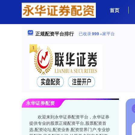
首页
正规配资平台排行
已收录
999
+家平台
永华证券配资
欢迎来到永华证券配资平台，永华证券
提供专业的股票正规配资平台,股票配资首
选,配资论坛,配资业务,配资世界门户,专业炒