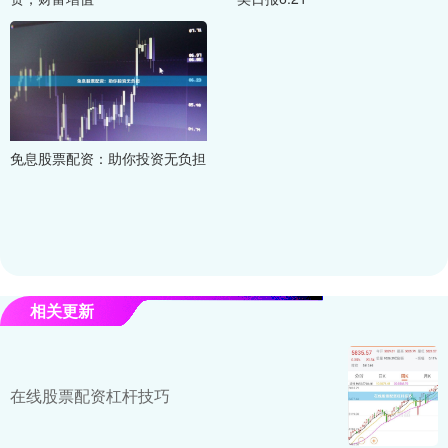
免息股票配资：助你投资无负担
相关更新
在线股票配资杠杆技巧