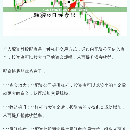
个人配资炒股配资是一种杠杆交易方式，通过向配资公司借入资
金，投资者可以放大自己的资金规模，从而提升潜在收益。
配资炒股的优势在于：
* **资金放大：**配资公司提供杠杆，投资者可以以较小的本金撬
动更大的资金，从而增加交易规模。
* **收益提升：**杠杆放大资金后，投资者的收益也会成倍增加，
从而提升整体收益率。
* **灵活操作：**配资炒股通常提供灵活的交易方式，投资者可以