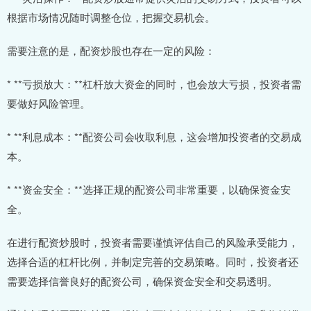
根据市场情况随时调整仓位，把握交易机会。
需要注意的是，配资炒股也存在一定的风险：
* **亏损放大：**杠杆放大资金的同时，也会放大亏损，投资者需
要做好风险管理。
* **利息成本：**配资公司会收取利息，这会增加投资者的交易成
本。
* **资金安全：**选择正规的配资公司非常重要，以确保资金安
全。
在进行配资炒股时，投资者需要谨慎评估自己的风险承受能力，
选择合适的杠杆比例，并制定完善的交易策略。同时，投资者还
需要选择信誉良好的配资公司，确保资金安全和交易透明。