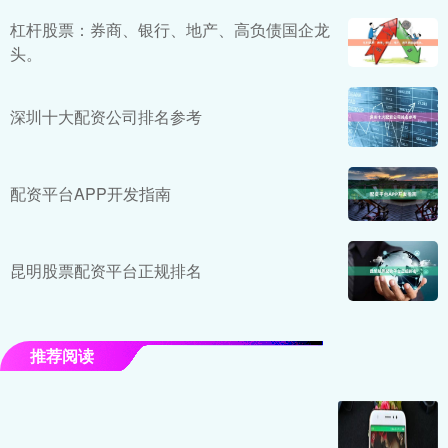
杠杆股票：券商、银行、地产、高负债国企龙
头。
深圳十大配资公司排名参考
配资平台APP开发指南
昆明股票配资平台正规排名
推荐阅读