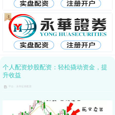
个人配资炒股配资：轻松撬动资金，提
升收益
平台：永华证券配资