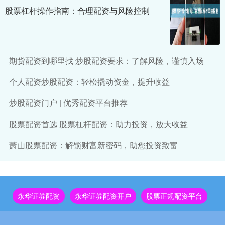
股票杠杆操作指南：合理配资与风险控制
期货配资到哪里找 炒股配资要求：了解风险，谨慎入场
个人配资炒股配资：轻松撬动资金，提升收益
炒股配资门户 | 优秀配资平台推荐
股票配资首选 股票杠杆配资：助力投资，放大收益
萧山股票配资：解锁财富新密码，助您投资致富
永华证券配资
永华证券配资开户
股票正规配资平台