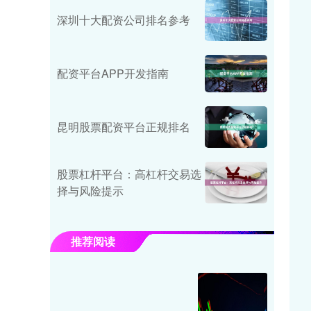
深圳十大配资公司排名参考
配资平台APP开发指南
昆明股票配资平台正规排名
股票杠杆平台：高杠杆交易选
择与风险提示
推荐阅读