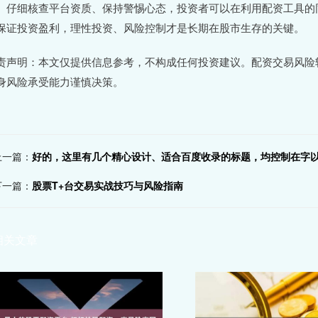
、仔细核查平台资质、保持警惕心态，投资者可以在利用配资工具的
保证投资盈利，理性投资、风险控制才是长期在股市生存的关键。
责声明：本文仅提供信息参考，不构成任何投资建议。配资交易风险
身风险承受能力谨慎决策。
上一篇：
好的，这里有几个精心设计、适合百度收录的标题，均控制在字以
下一篇：
股票T+台交易实战技巧与风险指南
相关文章