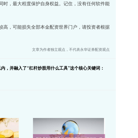
同时，最大程度保护自身权益。记住，没有任何软件能
较高，可能损失全部本金配资世界门户，请投资者根据
文章为作者独立观点，不代表永华证券配资观点
内，并融入了“杠杆炒股用什么工具”这个核心关键词：