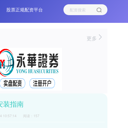
股票正规配资平台
更多
安装指南
 10:57:14
阅读：157