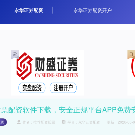
永华证券配资
永华证券配资开户
股票配资软件下载，安全正规平台APP免费
股票
作者：推荐配资股票
平台：永华证券配资
更新：2026-06-04