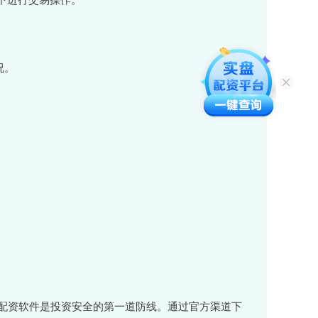
。
况。
配资软件是投资安全的第一道防线。通过官方渠道下