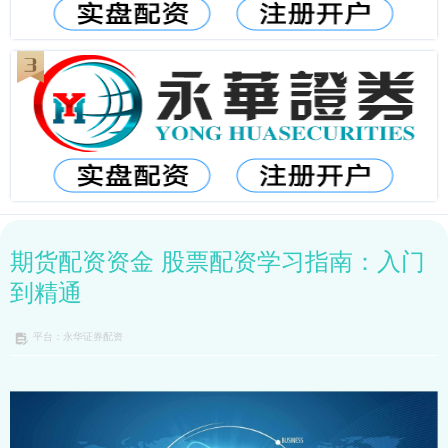
期货配资资金 股票配资学习指南：入门
到精通
平台：永华证券配资