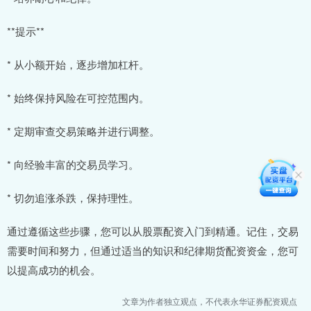
**提示**
* 从小额开始，逐步增加杠杆。
* 始终保持风险在可控范围内。
* 定期审查交易策略并进行调整。
* 向经验丰富的交易员学习。
* 切勿追涨杀跌，保持理性。
通过遵循这些步骤，您可以从股票配资入门到精通。记住，交易
需要时间和努力，但通过适当的知识和纪律期货配资资金，您可
以提高成功的机会。
文章为作者独立观点，不代表永华证券配资观点