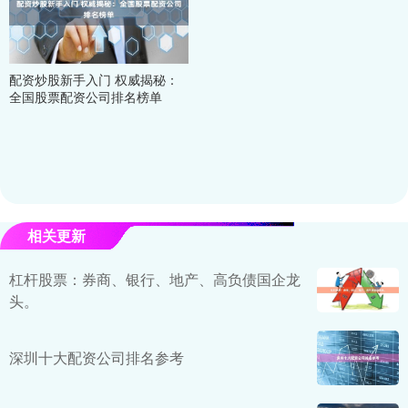
配资炒股新手入门 权威揭秘：
全国股票配资公司排名榜单
相关更新
杠杆股票：券商、银行、地产、高负债国企龙
头。
深圳十大配资公司排名参考