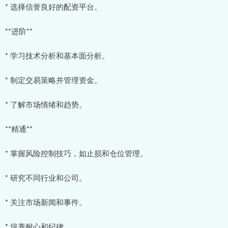
* 选择信誉良好的配资平台。
**进阶**
* 学习技术分析和基本面分析。
* 制定交易策略并管理资金。
* 了解市场情绪和趋势。
**精通**
* 掌握风险控制技巧，如止损和仓位管理。
* 研究不同行业和公司。
* 关注市场新闻和事件。
* 培养耐心和纪律。