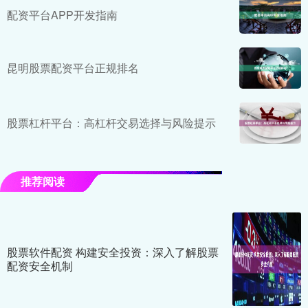
配资平台APP开发指南
昆明股票配资平台正规排名
股票杠杆平台：高杠杆交易选择与风险提示
推荐阅读
股票软件配资 构建安全投资：深入了解股票
配资安全机制