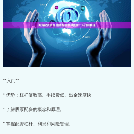
**入门**
* 优势：杠杆倍数高、手续费低、出金速度快
* 了解股票配资的概念和原理。
* 掌握配资杠杆、利息和风险管理。