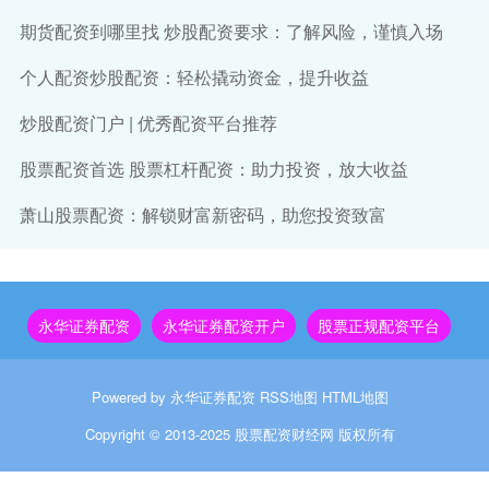
期货配资到哪里找 炒股配资要求：了解风险，谨慎入场
个人配资炒股配资：轻松撬动资金，提升收益
炒股配资门户 | 优秀配资平台推荐
股票配资首选 股票杠杆配资：助力投资，放大收益
萧山股票配资：解锁财富新密码，助您投资致富
永华证券配资
永华证券配资开户
股票正规配资平台
Powered by
永华证券配资
RSS地图
HTML地图
Copyright
© 2013-2025
股票配资财经网
版权所有