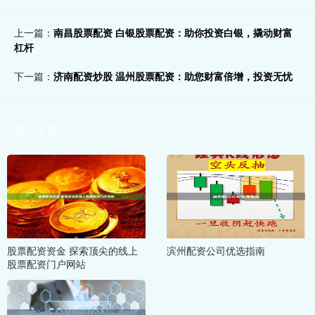
上一篇：
南昌股票配资 白银股票配资：助你投资白银，撬动财富
杠杆
下一篇：
济南配资炒股 温州股票配资：助您财富倍增，投资无忧
相关文章
股票配资资金 探索顶尖的线上
滨州配资公司优选指南
股票配资门户网站